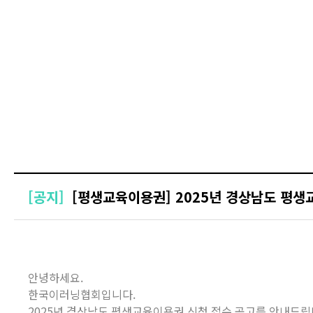
[공지]
[평생교육이용권] 2025년 경상남도 평생
안녕하세요.
한국이러닝협회입니다.
2025년 경상남도 평생교육이용권 신청 접수 공고를 안내드립