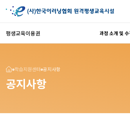
평생교육이용권
과정 소개 및 
학습지원센터
공지사항
공지사항