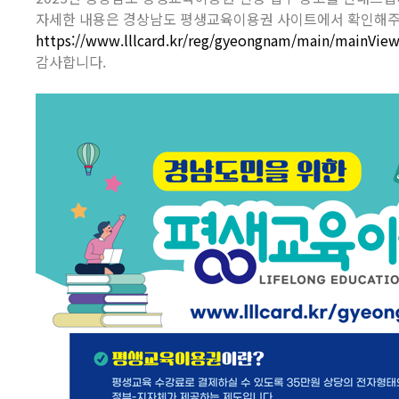
자세한 내용은 경상남도 평생교육이용권 사이트에서 확인해주
https://www.lllcard.kr/reg/gyeongnam/main/mainVie
감사합니다.