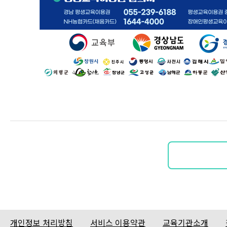
개인정보 처리방침
서비스 이용약관
교육기관소개