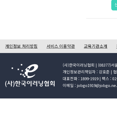
개인정보 처리방침
서비스 이용약관
교육기관소개
(사)한국이러닝협회 | (08377)
개인정보관리책임자 : 강호준 | 협회
대표전화 : 1899-1919 | 팩스 : 0
이메일 : jobgo1919@jobgo.ne.