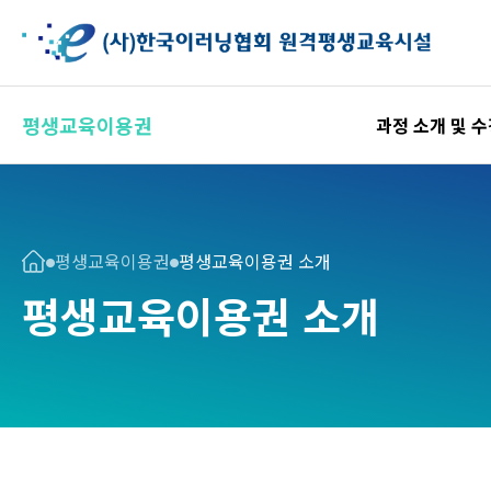
평생교육이용권
과정 소개 및 
평생교육이용권
평생교육이용권 소개
평생교육이용권 소개