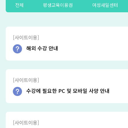
전체
평생교육이용권
여성새일센터
[사이트이용]
해외 수강 안내
[사이트이용]
수강에 필요한 PC 및 모바일 사양 안내
[사이트이용]