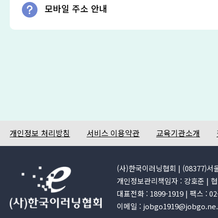
모바일 주소 안내
개인정보 처리방침
서비스 이용약관
교육기관소개
(사)한국이러닝협회 | (08377)
개인정보관리책임자 : 강호준 | 협회
대표전화 : 1899-1919 | 팩스 : 0
이메일 : jobgo1919@jobgo.ne.