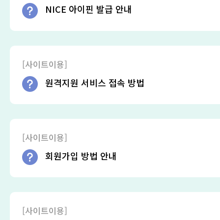
NICE 아이핀 발급 안내
[사이트이용]
원격지원 서비스 접속 방법
[사이트이용]
회원가입 방법 안내
[사이트이용]