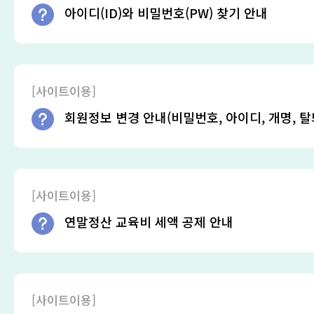
아이디(ID)와 비밀번호(PW) 찾기 안내
[사이트이용]
회원정보 변경 안내(비밀번호, 아이디, 개명, 탈
[사이트이용]
연말정산 교육비 세액 공제 안내
[사이트이용]